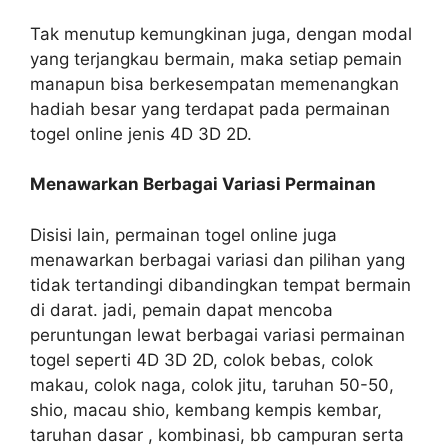
Tak menutup kemungkinan juga, dengan modal
yang terjangkau bermain, maka setiap pemain
manapun bisa berkesempatan memenangkan
hadiah besar yang terdapat pada permainan
togel online jenis 4D 3D 2D.
Menawarkan Berbagai Variasi Permainan
Disisi lain, permainan togel online juga
menawarkan berbagai variasi dan pilihan yang
tidak tertandingi dibandingkan tempat bermain
di darat. jadi, pemain dapat mencoba
peruntungan lewat berbagai variasi permainan
togel seperti 4D 3D 2D, colok bebas, colok
makau, colok naga, colok jitu, taruhan 50-50,
shio, macau shio, kembang kempis kembar,
taruhan dasar , kombinasi, bb campuran serta