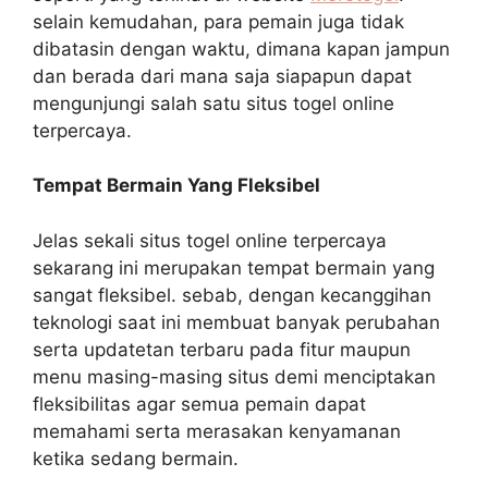
selain kemudahan, para pemain juga tidak
dibatasin dengan waktu, dimana kapan jampun
dan berada dari mana saja siapapun dapat
mengunjungi salah satu situs togel online
terpercaya.
Tempat Bermain Yang Fleksibel
Jelas sekali situs togel online terpercaya
sekarang ini merupakan tempat bermain yang
sangat fleksibel. sebab, dengan kecanggihan
teknologi saat ini membuat banyak perubahan
serta updatetan terbaru pada fitur maupun
menu masing-masing situs demi menciptakan
fleksibilitas agar semua pemain dapat
memahami serta merasakan kenyamanan
ketika sedang bermain.