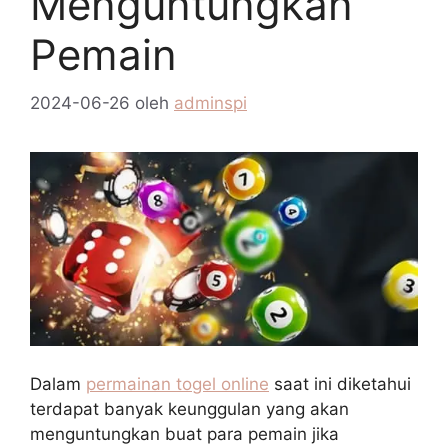
Menguntungkan
Pemain
2024-06-26
oleh
adminspi
Dalam
permainan togel online
saat ini diketahui
terdapat banyak keunggulan yang akan
menguntungkan buat para pemain jika