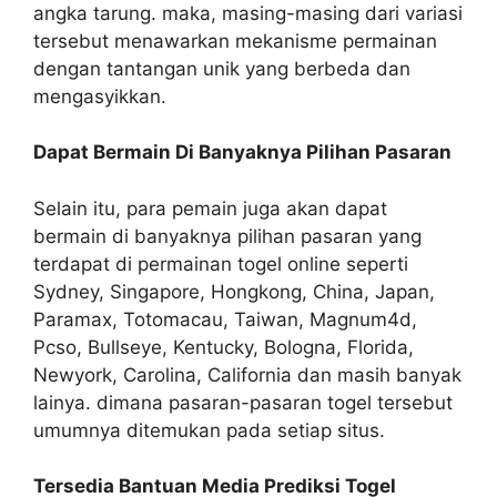
angka tarung. maka, masing-masing dari variasi
tersebut menawarkan mekanisme permainan
dengan tantangan unik yang berbeda dan
mengasyikkan.
Dapat Bermain Di Banyaknya Pilihan Pasaran
Selain itu, para pemain juga akan dapat
bermain di banyaknya pilihan pasaran yang
terdapat di permainan togel online seperti
Sydney, Singapore, Hongkong, China, Japan,
Paramax, Totomacau, Taiwan, Magnum4d,
Pcso, Bullseye, Kentucky, Bologna, Florida,
Newyork, Carolina, California dan masih banyak
lainya. dimana pasaran-pasaran togel tersebut
umumnya ditemukan pada setiap situs.
Tersedia Bantuan Media Prediksi Togel