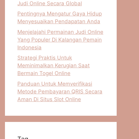
Judi Online Secara Global
Pentingnya Mengatur Gaya Hidup
Menyesuaikan Pendapatan Anda
Menjelajahi Permainan Judi Online
Yang Populer Di Kalangan Pemain
Indonesia
Strategi Praktis Untuk
Meminimalkan Kerugian Saat
Bermain Togel Online
Panduan Untuk Memverifikasi
Metode Pembayaran QRIS Secara
Aman Di Situs Slot Online
Tag