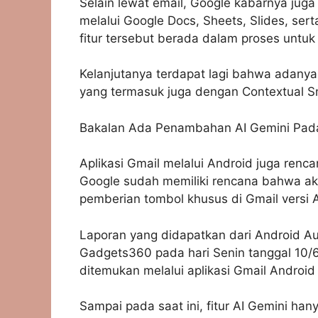
Selain lewat email, Google kabarnya juga
melalui Google Docs, Sheets, Slides, ser
fitur tersebut berada dalam proses untu
Kelanjutanya terdapat lagi bahwa adanya s
yang termasuk juga dengan Contextual S
Bakalan Ada Penambahan AI Gemini Pada 
Aplikasi Gmail melalui Android juga renc
Google sudah memiliki rencana bahwa ak
pemberian tombol khusus di Gmail versi 
Laporan yang didapatkan dari Android Aut
Gadgets360 pada hari Senin tanggal 10/
ditemukan melalui aplikasi Gmail Androi
Sampai pada saat ini, fitur AI Gemini ha