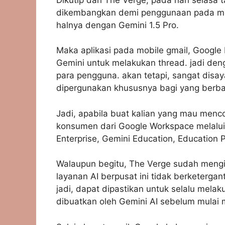
dikembangkan demi penggunaan pada mo
halnya dengan Gemini 1.5 Pro.
Maka aplikasi pada mobile gmail, Goog
Gemini untuk melakukan thread. jadi deng
para pengguna. akan tetapi, sangat disay
dipergunakan khususnya bagi yang berba
Jadi, apabila buat kalian yang mau menco
konsumen dari Google Workspace melalui 
Enterprise, Gemini Education, Educatio
Walaupun begitu, The Verge sudah meng
layanan AI berpusat ini tidak berketerga
jadi, dapat dipastikan untuk selalu mel
dibuatkan oleh Gemini AI sebelum mulai 