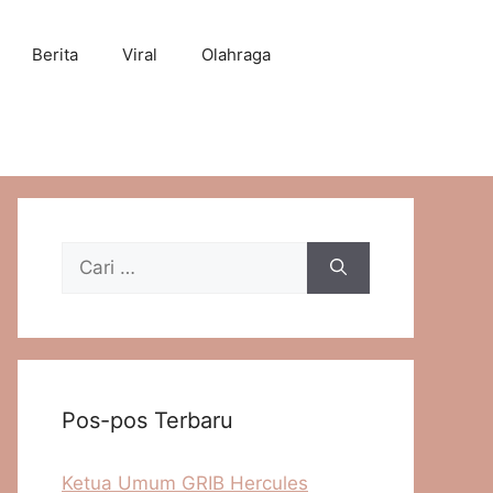
Berita
Viral
Olahraga
Cari
untuk:
Pos-pos Terbaru
Ketua Umum GRIB Hercules