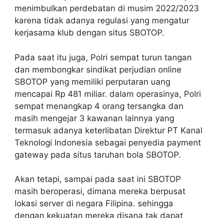
menimbulkan perdebatan di musim 2022/2023
karena tidak adanya regulasi yang mengatur
kerjasama klub dengan situs SBOTOP.
Pada saat itu juga, Polri sempat turun tangan
dan membongkar sindikat perjudian online
SBOTOP yang memiliki perputaran uang
mencapai Rp 481 miliar. dalam operasinya, Polri
sempat menangkap 4 orang tersangka dan
masih mengejar 3 kawanan lainnya yang
termasuk adanya keterlibatan Direktur PT Kanal
Teknologi Indonesia sebagai penyedia payment
gateway pada situs taruhan bola SBOTOP.
Akan tetapi, sampai pada saat ini SBOTOP
masih beroperasi, dimana mereka berpusat
lokasi server di negara Filipina. sehingga
dengan kekuatan mereka disana tak dapat