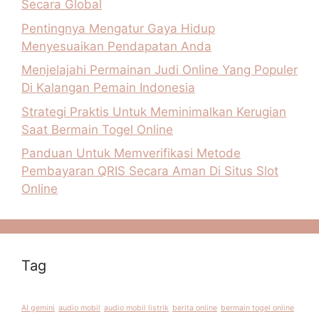
Secara Global
Pentingnya Mengatur Gaya Hidup
Menyesuaikan Pendapatan Anda
Menjelajahi Permainan Judi Online Yang Populer
Di Kalangan Pemain Indonesia
Strategi Praktis Untuk Meminimalkan Kerugian
Saat Bermain Togel Online
Panduan Untuk Memverifikasi Metode
Pembayaran QRIS Secara Aman Di Situs Slot
Online
Tag
AI gemini
audio mobil
audio mobil listrik
berita online
bermain togel online