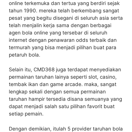
online terkemuka dan tertua yang berdiri sejak
tahun 1990. mereka telah berkembang sangat
pesat yang begitu disegani di seluruh asia serta
telah menjalin kerja sama dengan berbagai
agen bola online yang tersebar di seluruh
internet dengan penawaran odds terbaik dan
termurah yang bisa menjadi pilihan buat para
petaruh bola.
Selain itu, CMD368 juga terdapat menyediakan
permainan taruhan lainya seperti slot, casino,
tembak ikan dan game arcade. maka, sangat
lengkap sekali dengan semua permainan
taruhan hampir tersedia disana semuanya yang
dapat menjadi salah satu pilihan favorit buat
setiap pemain.
Dengan demikian, itulah 5 provider taruhan bola