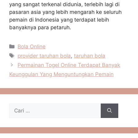
yang sangat terkenal didunia, terlebih lagi di
pasaran asia yang lebih mengarah ke seluruh
pemain di Indonesia yang terdapat lebih
banyaknya para petaruh.
Kategori
Bola Online
Tag
provider taruhan bola
,
taruhan bola
Permainan Togel Online Terdapat Banyak
Keunggulan Yang Menguntungkan Pemain
Cari
untuk: