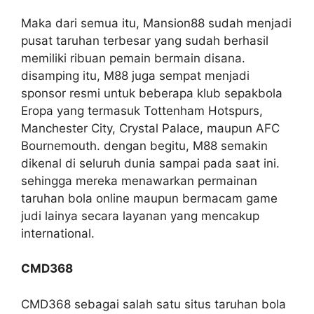
Maka dari semua itu, Mansion88 sudah menjadi
pusat taruhan terbesar yang sudah berhasil
memiliki ribuan pemain bermain disana.
disamping itu, M88 juga sempat menjadi
sponsor resmi untuk beberapa klub sepakbola
Eropa yang termasuk Tottenham Hotspurs,
Manchester City, Crystal Palace, maupun AFC
Bournemouth. dengan begitu, M88 semakin
dikenal di seluruh dunia sampai pada saat ini.
sehingga mereka menawarkan permainan
taruhan bola online maupun bermacam game
judi lainya secara layanan yang mencakup
international.
CMD368
CMD368 sebagai salah satu situs taruhan bola