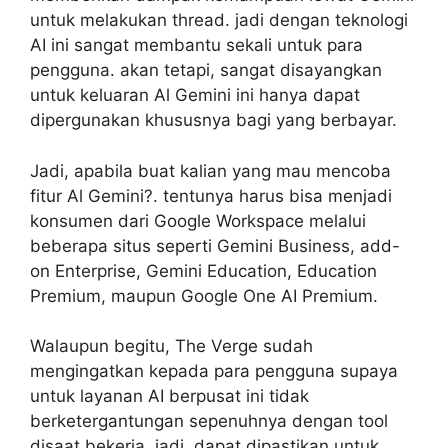
untuk melakukan thread. jadi dengan teknologi
AI ini sangat membantu sekali untuk para
pengguna. akan tetapi, sangat disayangkan
untuk keluaran Al Gemini ini hanya dapat
dipergunakan khususnya bagi yang berbayar.
Jadi, apabila buat kalian yang mau mencoba
fitur Al Gemini?. tentunya harus bisa menjadi
konsumen dari Google Workspace melalui
beberapa situs seperti Gemini Business, add-
on Enterprise, Gemini Education, Education
Premium, maupun Google One AI Premium.
Walaupun begitu, The Verge sudah
mengingatkan kepada para pengguna supaya
untuk layanan AI berpusat ini tidak
berketergantungan sepenuhnya dengan tool
disaat bekerja. jadi, dapat dipastikan untuk