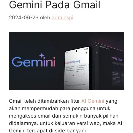
Gemini Pada Gmail
2024-06-26
oleh
adminspi
Gmail telah ditambahkan fitur
AI Gemini
yang
akan mempermudah para pengguna untuk
mengakses email dan semakin banyak pilihan
didalamnya. untuk keluaran versi web, maka AI
Gemini terdapat di side bar yang