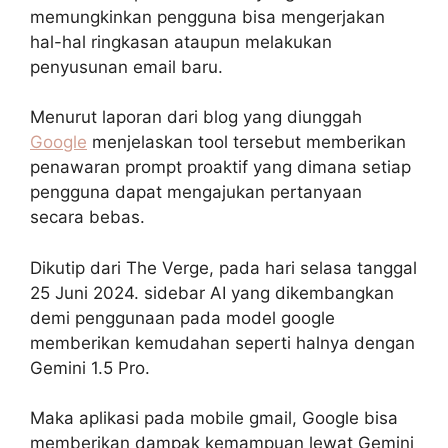
memungkinkan pengguna bisa mengerjakan
hal-hal ringkasan ataupun melakukan
penyusunan email baru.
Menurut laporan dari blog yang diunggah
Google
menjelaskan tool tersebut memberikan
penawaran prompt proaktif yang dimana setiap
pengguna dapat mengajukan pertanyaan
secara bebas.
Dikutip dari The Verge, pada hari selasa tanggal
25 Juni 2024. sidebar AI yang dikembangkan
demi penggunaan pada model google
memberikan kemudahan seperti halnya dengan
Gemini 1.5 Pro.
Maka aplikasi pada mobile gmail, Google bisa
memberikan dampak kemampuan lewat Gemini