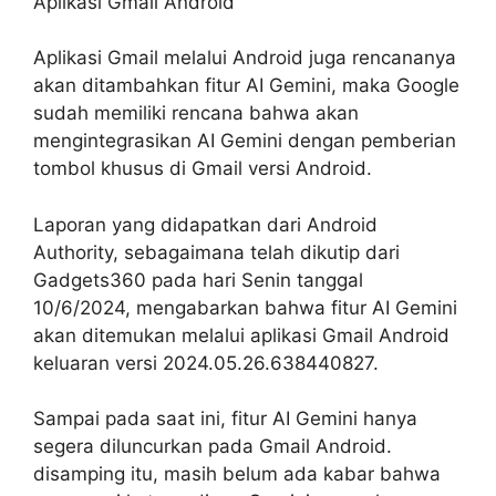
Aplikasi Gmail Android
Aplikasi Gmail melalui Android juga rencananya
akan ditambahkan fitur AI Gemini, maka Google
sudah memiliki rencana bahwa akan
mengintegrasikan AI Gemini dengan pemberian
tombol khusus di Gmail versi Android.
Laporan yang didapatkan dari Android
Authority, sebagaimana telah dikutip dari
Gadgets360 pada hari Senin tanggal
10/6/2024, mengabarkan bahwa fitur AI Gemini
akan ditemukan melalui aplikasi Gmail Android
keluaran versi 2024.05.26.638440827.
Sampai pada saat ini, fitur AI Gemini hanya
segera diluncurkan pada Gmail Android.
disamping itu, masih belum ada kabar bahwa