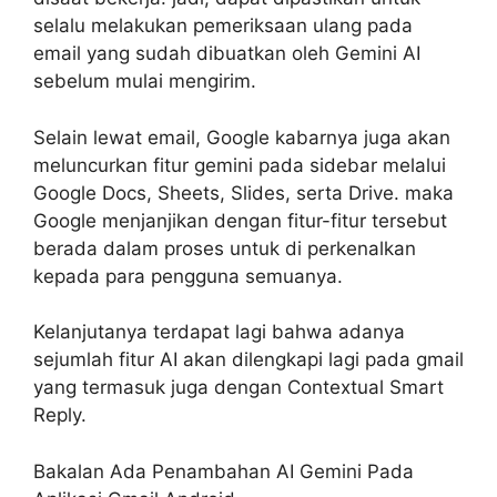
selalu melakukan pemeriksaan ulang pada
email yang sudah dibuatkan oleh Gemini AI
sebelum mulai mengirim.
Selain lewat email, Google kabarnya juga akan
meluncurkan fitur gemini pada sidebar melalui
Google Docs, Sheets, Slides, serta Drive. maka
Google menjanjikan dengan fitur-fitur tersebut
berada dalam proses untuk di perkenalkan
kepada para pengguna semuanya.
Kelanjutanya terdapat lagi bahwa adanya
sejumlah fitur AI akan dilengkapi lagi pada gmail
yang termasuk juga dengan Contextual Smart
Reply.
Bakalan Ada Penambahan AI Gemini Pada