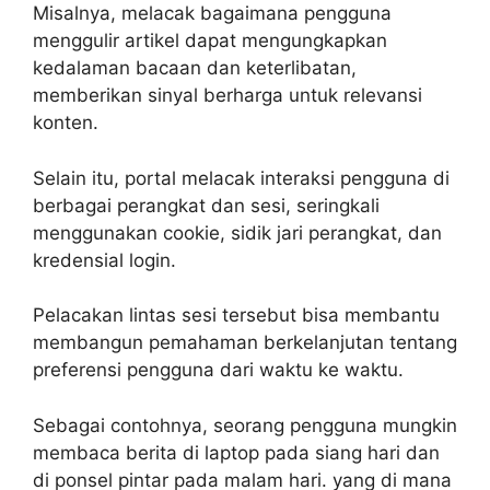
Misalnya, melacak bagaimana pengguna
menggulir artikel dapat mengungkapkan
kedalaman bacaan dan keterlibatan,
memberikan sinyal berharga untuk relevansi
konten.
Selain itu, portal melacak interaksi pengguna di
berbagai perangkat dan sesi, seringkali
menggunakan cookie, sidik jari perangkat, dan
kredensial login.
Pelacakan lintas sesi tersebut bisa membantu
membangun pemahaman berkelanjutan tentang
preferensi pengguna dari waktu ke waktu.
Sebagai contohnya, seorang pengguna mungkin
membaca berita di laptop pada siang hari dan
di ponsel pintar pada malam hari. yang di mana