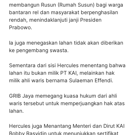
membangun Rusun (Rumah Susun) bagi warga
bantaran rel dan masyarakat berpenghasilan
rendah, menindaklanjuti janji Presiden
Prabowo.
Ia juga menegaskan lahan tidak akan diberikan
ke pengembang swasta.
Sementara dari sisi Hercules menentang bahwa
lahan itu bukan milik PT KAI, melainkan hak
milik ahli waris bernama Sulaeman Effendi.
GRIB Jaya memegang kuasa hukum dari ahli
waris tersebut untuk memperjuangkan hak atas
lahan.
Hercules juga Menantang Menteri dan Dirut KAI
Bobby Rasyidin untuk menunjukkan sertifikat