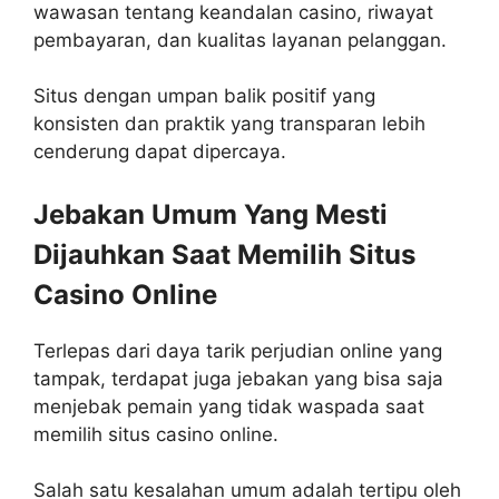
wawasan tentang keandalan casino, riwayat
pembayaran, dan kualitas layanan pelanggan.
Situs dengan umpan balik positif yang
konsisten dan praktik yang transparan lebih
cenderung dapat dipercaya.
Jebakan Umum Yang Mesti
Dijauhkan Saat Memilih Situs
Casino Online
Terlepas dari daya tarik perjudian online yang
tampak, terdapat juga jebakan yang bisa saja
menjebak pemain yang tidak waspada saat
memilih situs casino online.
Salah satu kesalahan umum adalah tertipu oleh