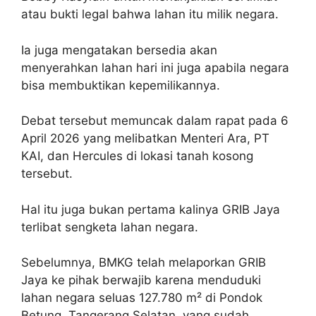
atau bukti legal bahwa lahan itu milik negara.
Ia juga mengatakan bersedia akan
menyerahkan lahan hari ini juga apabila negara
bisa membuktikan kepemilikannya.
Debat tersebut memuncak dalam rapat pada 6
April 2026 yang melibatkan Menteri Ara, PT
KAI, dan Hercules di lokasi tanah kosong
tersebut.
Hal itu juga bukan pertama kalinya GRIB Jaya
terlibat sengketa lahan negara.
Sebelumnya, BMKG telah melaporkan GRIB
Jaya ke pihak berwajib karena menduduki
lahan negara seluas 127.780 m² di Pondok
Betung, Tangerang Selatan, yang sudah