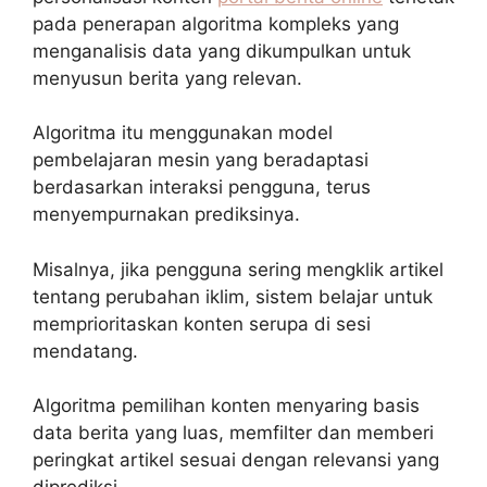
pada penerapan algoritma kompleks yang
menganalisis data yang dikumpulkan untuk
menyusun berita yang relevan.
Algoritma itu menggunakan model
pembelajaran mesin yang beradaptasi
berdasarkan interaksi pengguna, terus
menyempurnakan prediksinya.
Misalnya, jika pengguna sering mengklik artikel
tentang perubahan iklim, sistem belajar untuk
memprioritaskan konten serupa di sesi
mendatang.
Algoritma pemilihan konten menyaring basis
data berita yang luas, memfilter dan memberi
peringkat artikel sesuai dengan relevansi yang