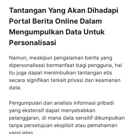
Tantangan Yang Akan Dihadapi
Portal Berita Online Dalam
Mengumpulkan Data Untuk
Personalisasi
Namun, meskipun pengalaman berita yang
dipersonalisasi bermanfaat bagi pengguna, hal
itu juga dapat menimbulkan tantangan etis
secara signifikan terkait privasi dan keamanan
data.
Pengumpulan dan analisis informasi pribadi
yang ekstensif dapat menyebabkan
pelanggaran, di mana data sensitif dikumpulkan
tanpa persetujuan eksplisit atau pemahaman
yang jelas.