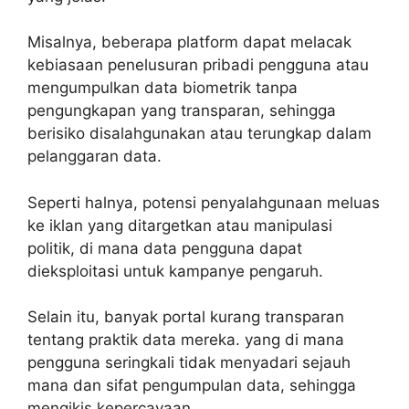
Misalnya, beberapa platform dapat melacak
kebiasaan penelusuran pribadi pengguna atau
mengumpulkan data biometrik tanpa
pengungkapan yang transparan, sehingga
berisiko disalahgunakan atau terungkap dalam
pelanggaran data.
Seperti halnya, potensi penyalahgunaan meluas
ke iklan yang ditargetkan atau manipulasi
politik, di mana data pengguna dapat
dieksploitasi untuk kampanye pengaruh.
Selain itu, banyak portal kurang transparan
tentang praktik data mereka. yang di mana
pengguna seringkali tidak menyadari sejauh
mana dan sifat pengumpulan data, sehingga
mengikis kepercayaan.