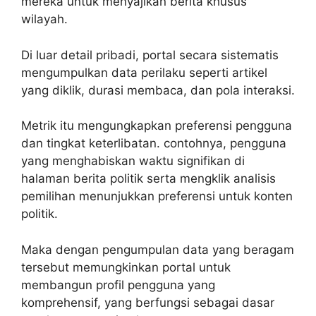
mereka untuk menyajikan berita khusus
wilayah.
Di luar detail pribadi, portal secara sistematis
mengumpulkan data perilaku seperti artikel
yang diklik, durasi membaca, dan pola interaksi.
Metrik itu mengungkapkan preferensi pengguna
dan tingkat keterlibatan. contohnya, pengguna
yang menghabiskan waktu signifikan di
halaman berita politik serta mengklik analisis
pemilihan menunjukkan preferensi untuk konten
politik.
Maka dengan pengumpulan data yang beragam
tersebut memungkinkan portal untuk
membangun profil pengguna yang
komprehensif, yang berfungsi sebagai dasar