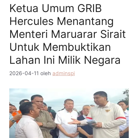
Ketua Umum GRIB
Hercules Menantang
Menteri Maruarar Sirait
Untuk Membuktikan
Lahan Ini Milik Negara
2026-04-11
oleh
adminspi