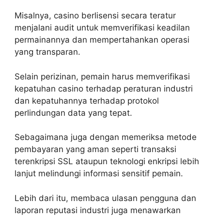
Misalnya, casino berlisensi secara teratur
menjalani audit untuk memverifikasi keadilan
permainannya dan mempertahankan operasi
yang transparan.
Selain perizinan, pemain harus memverifikasi
kepatuhan casino terhadap peraturan industri
dan kepatuhannya terhadap protokol
perlindungan data yang tepat.
Sebagaimana juga dengan memeriksa metode
pembayaran yang aman seperti transaksi
terenkripsi SSL ataupun teknologi enkripsi lebih
lanjut melindungi informasi sensitif pemain.
Lebih dari itu, membaca ulasan pengguna dan
laporan reputasi industri juga menawarkan