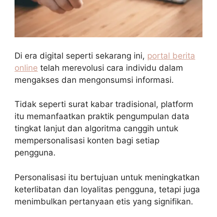
Di era digital seperti sekarang ini,
portal berita
online
telah merevolusi cara individu dalam
mengakses dan mengonsumsi informasi.
Tidak seperti surat kabar tradisional, platform
itu memanfaatkan praktik pengumpulan data
tingkat lanjut dan algoritma canggih untuk
mempersonalisasi konten bagi setiap
pengguna.
Personalisasi itu bertujuan untuk meningkatkan
keterlibatan dan loyalitas pengguna, tetapi juga
menimbulkan pertanyaan etis yang signifikan.