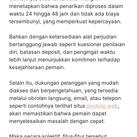
menetapkan bahwa penarikan diproses dalam
waktu 24 hingga 48 jam dan tidak ada biaya
tersembunyi, yang memperkuat kepercayaan.
Bahkan dengan ketersediaan alat perjudian
bertanggung jawab seperti kuesioner penilaian
diri, batasan deposit, dan pengingat waktu
lebih lanjut menunjukkan komitmen terhadap
kesejahteraan pemain.
Selain itu, dukungan pelanggan yang mudah
diakses dan berpengetahuan, yang tersedia
melalui obrolan langsung, email, atau telepon
seperti contohnya terlihat situs
pirototo web
,
akan memastikan bahwa pemain dapat
menyelesaikan masalah dengan cepat.
Maka secara kolektif, fitur-fitur tersebut