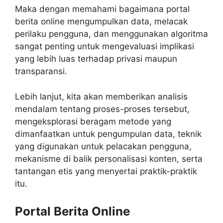
Maka dengan memahami bagaimana portal
berita online mengumpulkan data, melacak
perilaku pengguna, dan menggunakan algoritma
sangat penting untuk mengevaluasi implikasi
yang lebih luas terhadap privasi maupun
transparansi.
Lebih lanjut, kita akan memberikan analisis
mendalam tentang proses-proses tersebut,
mengeksplorasi beragam metode yang
dimanfaatkan untuk pengumpulan data, teknik
yang digunakan untuk pelacakan pengguna,
mekanisme di balik personalisasi konten, serta
tantangan etis yang menyertai praktik-praktik
itu.
Portal Berita Online