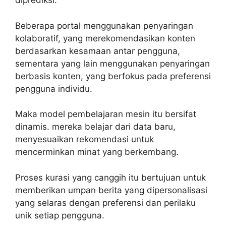
diprediksi.
Beberapa portal menggunakan penyaringan
kolaboratif, yang merekomendasikan konten
berdasarkan kesamaan antar pengguna,
sementara yang lain menggunakan penyaringan
berbasis konten, yang berfokus pada preferensi
pengguna individu.
Maka model pembelajaran mesin itu bersifat
dinamis. mereka belajar dari data baru,
menyesuaikan rekomendasi untuk
mencerminkan minat yang berkembang.
Proses kurasi yang canggih itu bertujuan untuk
memberikan umpan berita yang dipersonalisasi
yang selaras dengan preferensi dan perilaku
unik setiap pengguna.