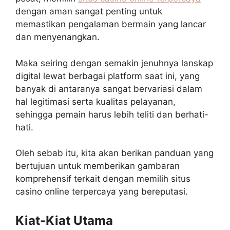
dengan aman sangat penting untuk
memastikan pengalaman bermain yang lancar
dan menyenangkan.
Maka seiring dengan semakin jenuhnya lanskap
digital lewat berbagai platform saat ini, yang
banyak di antaranya sangat bervariasi dalam
hal legitimasi serta kualitas pelayanan,
sehingga pemain harus lebih teliti dan berhati-
hati.
Oleh sebab itu, kita akan berikan panduan yang
bertujuan untuk memberikan gambaran
komprehensif terkait dengan memilih situs
casino online terpercaya yang bereputasi.
Kiat-Kiat Utama