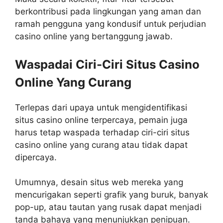
berkontribusi pada lingkungan yang aman dan
ramah pengguna yang kondusif untuk perjudian
casino online yang bertanggung jawab.
Waspadai Ciri-Ciri Situs Casino
Online Yang Curang
Terlepas dari upaya untuk mengidentifikasi
situs casino online terpercaya, pemain juga
harus tetap waspada terhadap ciri-ciri situs
casino online yang curang atau tidak dapat
dipercaya.
Umumnya, desain situs web mereka yang
mencurigakan seperti grafik yang buruk, banyak
pop-up, atau tautan yang rusak dapat menjadi
tanda bahaya yang menunjukkan penipuan.