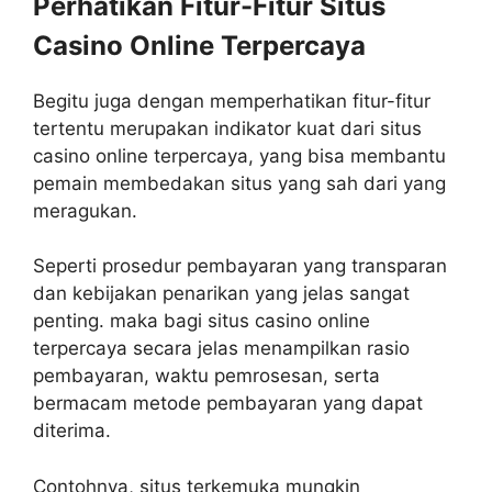
Perhatikan Fitur-Fitur Situs
Casino Online Terpercaya
Begitu juga dengan memperhatikan fitur-fitur
tertentu merupakan indikator kuat dari situs
casino online terpercaya, yang bisa membantu
pemain membedakan situs yang sah dari yang
meragukan.
Seperti prosedur pembayaran yang transparan
dan kebijakan penarikan yang jelas sangat
penting. maka bagi situs casino online
terpercaya secara jelas menampilkan rasio
pembayaran, waktu pemrosesan, serta
bermacam metode pembayaran yang dapat
diterima.
Contohnya, situs terkemuka mungkin