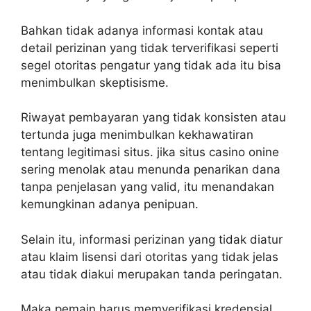
Bahkan tidak adanya informasi kontak atau
detail perizinan yang tidak terverifikasi seperti
segel otoritas pengatur yang tidak ada itu bisa
menimbulkan skeptisisme.
Riwayat pembayaran yang tidak konsisten atau
tertunda juga menimbulkan kekhawatiran
tentang legitimasi situs. jika situs casino onine
sering menolak atau menunda penarikan dana
tanpa penjelasan yang valid, itu menandakan
kemungkinan adanya penipuan.
Selain itu, informasi perizinan yang tidak diatur
atau klaim lisensi dari otoritas yang tidak jelas
atau tidak diakui merupakan tanda peringatan.
Maka pemain harus memverifikasi kredensial