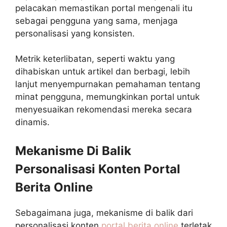
pelacakan memastikan portal mengenali itu
sebagai pengguna yang sama, menjaga
personalisasi yang konsisten.
Metrik keterlibatan, seperti waktu yang
dihabiskan untuk artikel dan berbagi, lebih
lanjut menyempurnakan pemahaman tentang
minat pengguna, memungkinkan portal untuk
menyesuaikan rekomendasi mereka secara
dinamis.
Mekanisme Di Balik
Personalisasi Konten Portal
Berita Online
Sebagaimana juga, mekanisme di balik dari
personalisasi konten
portal berita online
terletak