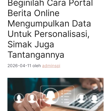
Beginilah Cara Portal
Berita Online
Mengumpulkan Data
Untuk Personalisasi,
Simak Juga
Tantangannya
2026-04-11
oleh
adminspi