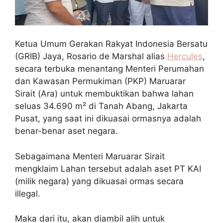
Ketua Umum Gerakan Rakyat Indonesia Bersatu
(GRIB) Jaya, Rosario de Marshal alias
Hercules
,
secara terbuka menantang Menteri Perumahan
dan Kawasan Permukiman (PKP) Maruarar
Sirait (Ara) untuk membuktikan bahwa lahan
seluas 34.690 m² di Tanah Abang, Jakarta
Pusat, yang saat ini dikuasai ormasnya adalah
benar-benar aset negara.
Sebagaimana Menteri Maruarar Sirait
mengklaim Lahan tersebut adalah aset PT KAI
(milik negara) yang dikuasai ormas secara
illegal.
Maka dari itu, akan diambil alih untuk