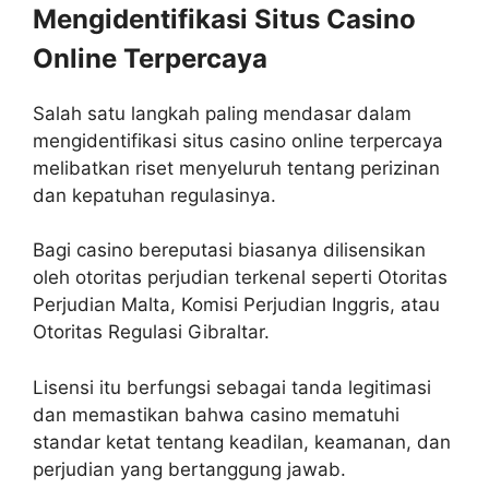
Mengidentifikasi Situs Casino
Online Terpercaya
Salah satu langkah paling mendasar dalam
mengidentifikasi situs casino online terpercaya
melibatkan riset menyeluruh tentang perizinan
dan kepatuhan regulasinya.
Bagi casino bereputasi biasanya dilisensikan
oleh otoritas perjudian terkenal seperti Otoritas
Perjudian Malta, Komisi Perjudian Inggris, atau
Otoritas Regulasi Gibraltar.
Lisensi itu berfungsi sebagai tanda legitimasi
dan memastikan bahwa casino mematuhi
standar ketat tentang keadilan, keamanan, dan
perjudian yang bertanggung jawab.