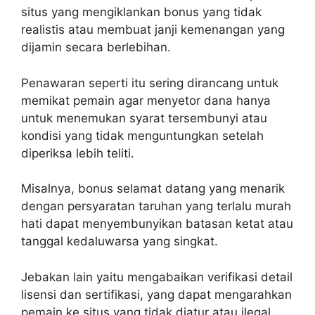
situs yang mengiklankan bonus yang tidak
realistis atau membuat janji kemenangan yang
dijamin secara berlebihan.
Penawaran seperti itu sering dirancang untuk
memikat pemain agar menyetor dana hanya
untuk menemukan syarat tersembunyi atau
kondisi yang tidak menguntungkan setelah
diperiksa lebih teliti.
Misalnya, bonus selamat datang yang menarik
dengan persyaratan taruhan yang terlalu murah
hati dapat menyembunyikan batasan ketat atau
tanggal kedaluwarsa yang singkat.
Jebakan lain yaitu mengabaikan verifikasi detail
lisensi dan sertifikasi, yang dapat mengarahkan
pemain ke situs yang tidak diatur atau ilegal.