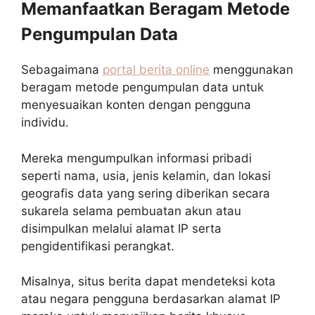
Memanfaatkan Beragam Metode
Pengumpulan Data
Sebagaimana
portal berita online
menggunakan
beragam metode pengumpulan data untuk
menyesuaikan konten dengan pengguna
individu.
Mereka mengumpulkan informasi pribadi
seperti nama, usia, jenis kelamin, dan lokasi
geografis data yang sering diberikan secara
sukarela selama pembuatan akun atau
disimpulkan melalui alamat IP serta
pengidentifikasi perangkat.
Misalnya, situs berita dapat mendeteksi kota
atau negara pengguna berdasarkan alamat IP