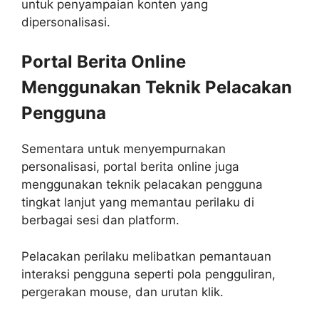
untuk penyampaian konten yang
dipersonalisasi.
Portal Berita Online
Menggunakan Teknik Pelacakan
Pengguna
Sementara untuk menyempurnakan
personalisasi, portal berita online juga
menggunakan teknik pelacakan pengguna
tingkat lanjut yang memantau perilaku di
berbagai sesi dan platform.
Pelacakan perilaku melibatkan pemantauan
interaksi pengguna seperti pola pengguliran,
pergerakan mouse, dan urutan klik.