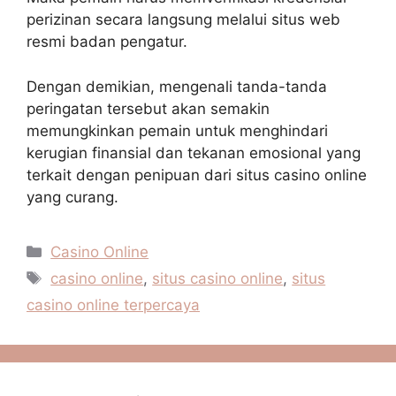
perizinan secara langsung melalui situs web
resmi badan pengatur.
Dengan demikian, mengenali tanda-tanda
peringatan tersebut akan semakin
memungkinkan pemain untuk menghindari
kerugian finansial dan tekanan emosional yang
terkait dengan penipuan dari situs casino online
yang curang.
Kategori
Casino Online
Tag
casino online
,
situs casino online
,
situs
casino online terpercaya