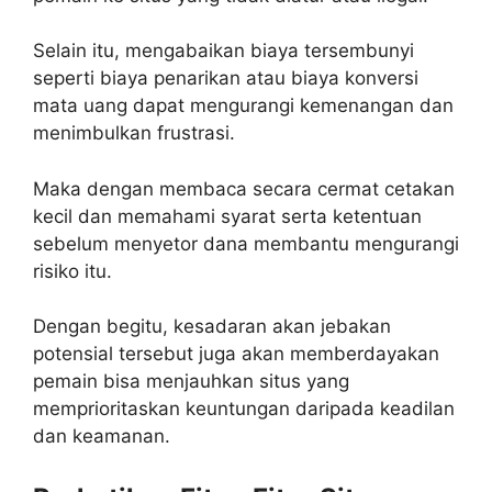
Selain itu, mengabaikan biaya tersembunyi
seperti biaya penarikan atau biaya konversi
mata uang dapat mengurangi kemenangan dan
menimbulkan frustrasi.
Maka dengan membaca secara cermat cetakan
kecil dan memahami syarat serta ketentuan
sebelum menyetor dana membantu mengurangi
risiko itu.
Dengan begitu, kesadaran akan jebakan
potensial tersebut juga akan memberdayakan
pemain bisa menjauhkan situs yang
memprioritaskan keuntungan daripada keadilan
dan keamanan.