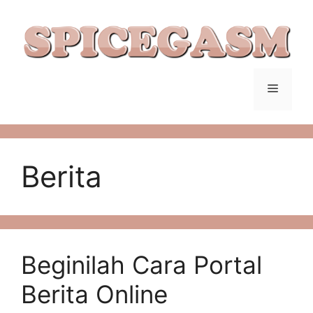
Langsung
ke
isi
Menu
Berita
Beginilah Cara Portal
Berita Online