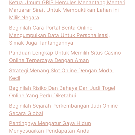
Ketua Umum GRIB Hercules Menantang Menteri
Maruarar Sirait Untuk Membuktikan Lahan Ini
Milik Negara
Beginilah Cara Portal Berita Online
Mengumpulkan Data Untuk Personalisasi,
Simak Juga Tantangannya
Panduan Lengkap Untuk Memilih Situs Casino
Online Terpercaya Dengan Aman
Strategi Menang Slot Online Dengan Modal
Kecil
Beginilah Risiko Dan Bahaya Dari Judi Togel
Online Yang Perlu Diketahui
Beginilah Sejarah Perkembangan Judi Online
Secara Global
Pentingnya Mengatur Gaya Hidup
Menyesuaikan Pendapatan Anda