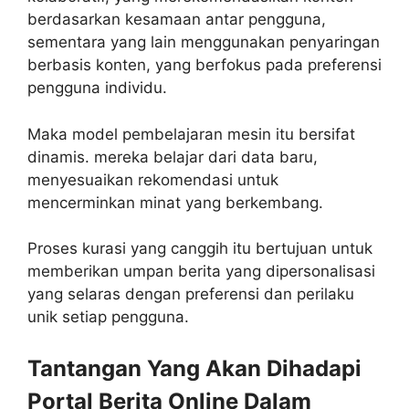
berdasarkan kesamaan antar pengguna,
sementara yang lain menggunakan penyaringan
berbasis konten, yang berfokus pada preferensi
pengguna individu.
Maka model pembelajaran mesin itu bersifat
dinamis. mereka belajar dari data baru,
menyesuaikan rekomendasi untuk
mencerminkan minat yang berkembang.
Proses kurasi yang canggih itu bertujuan untuk
memberikan umpan berita yang dipersonalisasi
yang selaras dengan preferensi dan perilaku
unik setiap pengguna.
Tantangan Yang Akan Dihadapi
Portal Berita Online Dalam