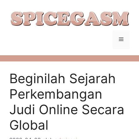
Langsung
ke
isi
Menu
Beginilah Sejarah
Perkembangan
Judi Online Secara
Global