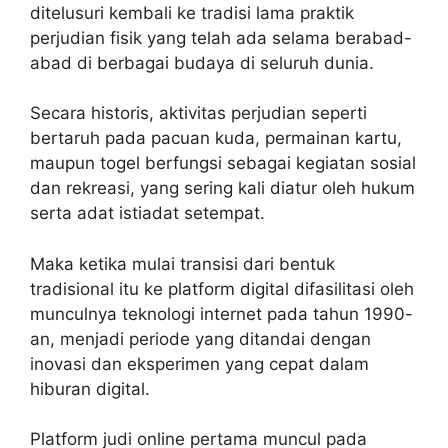
ditelusuri kembali ke tradisi lama praktik
perjudian fisik yang telah ada selama berabad-
abad di berbagai budaya di seluruh dunia.
Secara historis, aktivitas perjudian seperti
bertaruh pada pacuan kuda, permainan kartu,
maupun togel berfungsi sebagai kegiatan sosial
dan rekreasi, yang sering kali diatur oleh hukum
serta adat istiadat setempat.
Maka ketika mulai transisi dari bentuk
tradisional itu ke platform digital difasilitasi oleh
munculnya teknologi internet pada tahun 1990-
an, menjadi periode yang ditandai dengan
inovasi dan eksperimen yang cepat dalam
hiburan digital.
Platform judi online pertama muncul pada