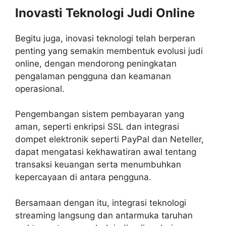
Inovasti Teknologi Judi Online
Begitu juga, inovasi teknologi telah berperan
penting yang semakin membentuk evolusi judi
online, dengan mendorong peningkatan
pengalaman pengguna dan keamanan
operasional.
Pengembangan sistem pembayaran yang
aman, seperti enkripsi SSL dan integrasi
dompet elektronik seperti PayPal dan Neteller,
dapat mengatasi kekhawatiran awal tentang
transaksi keuangan serta menumbuhkan
kepercayaan di antara pengguna.
Bersamaan dengan itu, integrasi teknologi
streaming langsung dan antarmuka taruhan