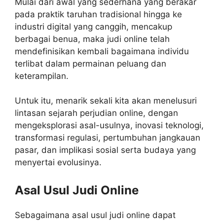
Mulai dari awal yang sederhana yang berakar
pada praktik taruhan tradisional hingga ke
industri digital yang canggih, mencakup
berbagai benua, maka judi online telah
mendefinisikan kembali bagaimana individu
terlibat dalam permainan peluang dan
keterampilan.
Untuk itu, menarik sekali kita akan menelusuri
lintasan sejarah perjudian online, dengan
mengeksplorasi asal-usulnya, inovasi teknologi,
transformasi regulasi, pertumbuhan jangkauan
pasar, dan implikasi sosial serta budaya yang
menyertai evolusinya.
Asal Usul Judi Online
Sebagaimana asal usul judi online dapat