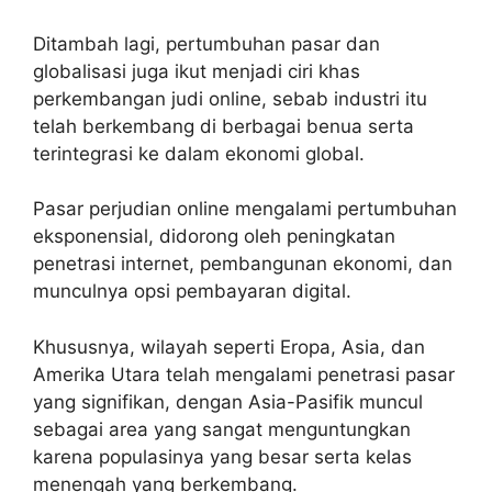
Ditambah lagi, pertumbuhan pasar dan
globalisasi juga ikut menjadi ciri khas
perkembangan judi online, sebab industri itu
telah berkembang di berbagai benua serta
terintegrasi ke dalam ekonomi global.
Pasar perjudian online mengalami pertumbuhan
eksponensial, didorong oleh peningkatan
penetrasi internet, pembangunan ekonomi, dan
munculnya opsi pembayaran digital.
Khususnya, wilayah seperti Eropa, Asia, dan
Amerika Utara telah mengalami penetrasi pasar
yang signifikan, dengan Asia-Pasifik muncul
sebagai area yang sangat menguntungkan
karena populasinya yang besar serta kelas
menengah yang berkembang.