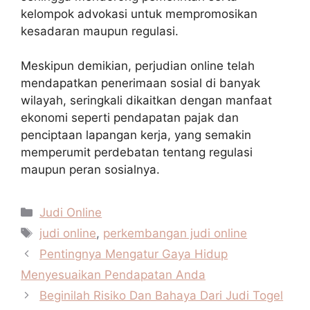
kelompok advokasi untuk mempromosikan
kesadaran maupun regulasi.
Meskipun demikian, perjudian online telah
mendapatkan penerimaan sosial di banyak
wilayah, seringkali dikaitkan dengan manfaat
ekonomi seperti pendapatan pajak dan
penciptaan lapangan kerja, yang semakin
memperumit perdebatan tentang regulasi
maupun peran sosialnya.
Kategori
Judi Online
Tag
judi online
,
perkembangan judi online
Pentingnya Mengatur Gaya Hidup
Menyesuaikan Pendapatan Anda
Beginilah Risiko Dan Bahaya Dari Judi Togel