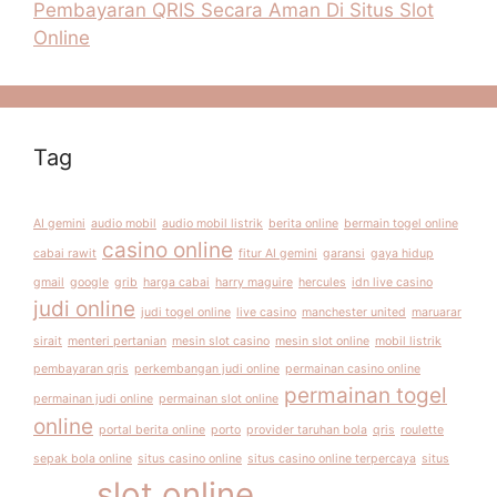
Pembayaran QRIS Secara Aman Di Situs Slot
Online
Tag
AI gemini
audio mobil
audio mobil listrik
berita online
bermain togel online
casino online
cabai rawit
fitur AI gemini
garansi
gaya hidup
gmail
google
grib
harga cabai
harry maguire
hercules
idn live casino
judi online
judi togel online
live casino
manchester united
maruarar
sirait
menteri pertanian
mesin slot casino
mesin slot online
mobil listrik
pembayaran qris
perkembangan judi online
permainan casino online
permainan togel
permainan judi online
permainan slot online
online
portal berita online
porto
provider taruhan bola
qris
roulette
sepak bola online
situs casino online
situs casino online terpercaya
situs
slot online