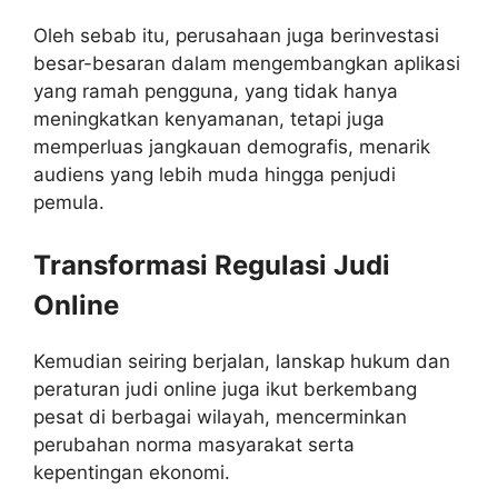
Oleh sebab itu, perusahaan juga berinvestasi
besar-besaran dalam mengembangkan aplikasi
yang ramah pengguna, yang tidak hanya
meningkatkan kenyamanan, tetapi juga
memperluas jangkauan demografis, menarik
audiens yang lebih muda hingga penjudi
pemula.
Transformasi Regulasi Judi
Online
Kemudian seiring berjalan, lanskap hukum dan
peraturan judi online juga ikut berkembang
pesat di berbagai wilayah, mencerminkan
perubahan norma masyarakat serta
kepentingan ekonomi.