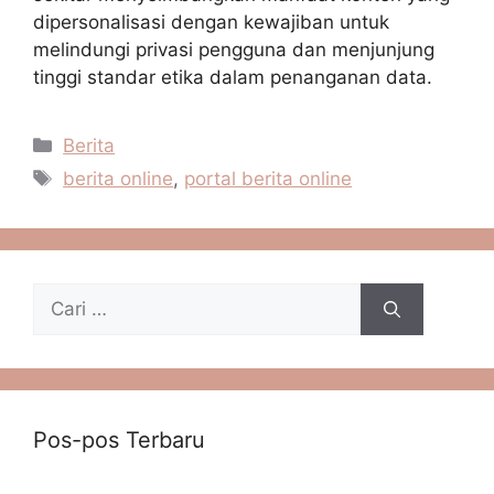
dipersonalisasi dengan kewajiban untuk
melindungi privasi pengguna dan menjunjung
tinggi standar etika dalam penanganan data.
Kategori
Berita
Tag
berita online
,
portal berita online
Cari
untuk:
Pos-pos Terbaru