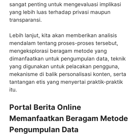
sangat penting untuk mengevaluasi implikasi
yang lebih luas terhadap privasi maupun
transparansi.
Lebih lanjut, kita akan memberikan analisis
mendalam tentang proses-proses tersebut,
mengeksplorasi beragam metode yang
dimanfaatkan untuk pengumpulan data, teknik
yang digunakan untuk pelacakan pengguna,
mekanisme di balik personalisasi konten, serta
tantangan etis yang menyertai praktik-praktik
itu.
Portal Berita Online
Memanfaatkan Beragam Metode
Pengumpulan Data