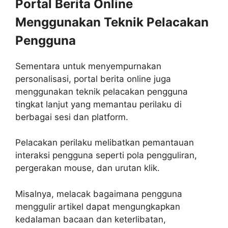
Portal Berita Online
Menggunakan Teknik Pelacakan
Pengguna
Sementara untuk menyempurnakan
personalisasi, portal berita online juga
menggunakan teknik pelacakan pengguna
tingkat lanjut yang memantau perilaku di
berbagai sesi dan platform.
Pelacakan perilaku melibatkan pemantauan
interaksi pengguna seperti pola pengguliran,
pergerakan mouse, dan urutan klik.
Misalnya, melacak bagaimana pengguna
menggulir artikel dapat mengungkapkan
kedalaman bacaan dan keterlibatan,