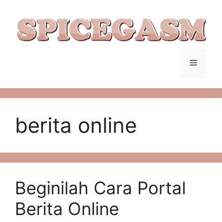
Langsung
ke
isi
Menu
berita online
Beginilah Cara Portal
Berita Online