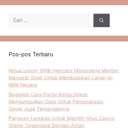
Cari
untuk:
Pos-pos Terbaru
Ketua Umum GRIB Hercules Menantang Menteri
Maruarar Sirait Untuk Membuktikan Lahan Ini
Milik Negara
Beginilah Cara Portal Berita Online
Mengumpulkan Data Untuk Personalisasi,
Simak Juga Tantangannya
Panduan Lengkap Untuk Memilih Situs Casino
Online Terpercaya Dengan Aman