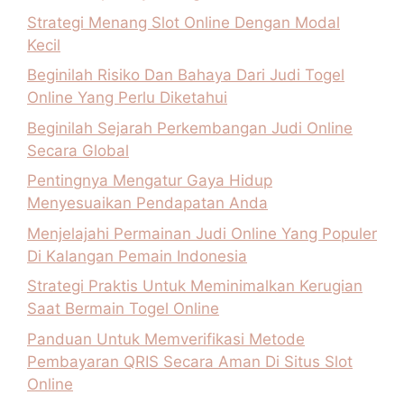
Strategi Menang Slot Online Dengan Modal
Kecil
Beginilah Risiko Dan Bahaya Dari Judi Togel
Online Yang Perlu Diketahui
Beginilah Sejarah Perkembangan Judi Online
Secara Global
Pentingnya Mengatur Gaya Hidup
Menyesuaikan Pendapatan Anda
Menjelajahi Permainan Judi Online Yang Populer
Di Kalangan Pemain Indonesia
Strategi Praktis Untuk Meminimalkan Kerugian
Saat Bermain Togel Online
Panduan Untuk Memverifikasi Metode
Pembayaran QRIS Secara Aman Di Situs Slot
Online