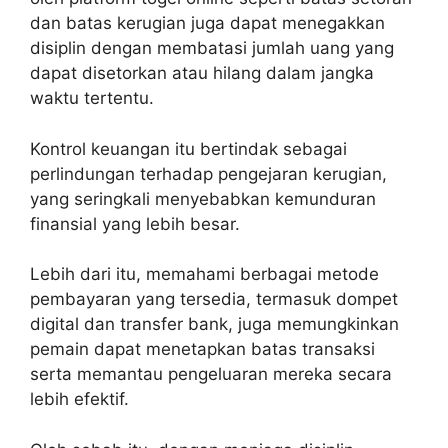
dan batas kerugian juga dapat menegakkan
disiplin dengan membatasi jumlah uang yang
dapat disetorkan atau hilang dalam jangka
waktu tertentu.
Kontrol keuangan itu bertindak sebagai
perlindungan terhadap pengejaran kerugian,
yang seringkali menyebabkan kemunduran
finansial yang lebih besar.
Lebih dari itu, memahami berbagai metode
pembayaran yang tersedia, termasuk dompet
digital dan transfer bank, juga memungkinkan
pemain dapat menetapkan batas transaksi
serta memantau pengeluaran mereka secara
lebih efektif.