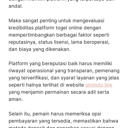
andal.
Maka sangat penting untuk mengevaluasi
kredibilitas platform togel online dengan
mempertimbangkan berbagai faktor seperti
reputasinya, status lisensi, lama beroperasi,
dan biaya yang dikenakan.
Platform yang bereputasi baik harus memiliki
riwayat operasional yang transparan, pemenang
yang terverifikasi, dan syarat layanan yang jelas
seperti halnya terlihat di website
pirototo link
yang menjamin permainan secara adil serta
aman.
Selain itu, pemain harus memeriksa opsi
pembayaran yang tersedia, memastikan bahwa
metode deposit dan penarikan sesuai dengan