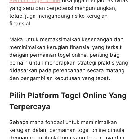
Bermain togel online
bisa juga menjadi aktivitas
yang seru dan berpotensi menguntungkan,
tetapi juga mengandung risiko kerugian
finansial.
Maka untuk memaksimalkan kesenangan dan
meminimalkan kerugian finansial yang terkait
dengan permainan togel online, penting bagi
pemain untuk menerapkan strategi praktis yang
didasarkan pada perencanaan secara matang
dan pengambilan keputusan yang tepat.
Pilih Platform Togel Online Yang
Terpercaya
Sebagaimana fondasi untuk meminimalkan
kerugian dalam permainan togel online dimulai
dengan memilih platform yang terpercaya dan