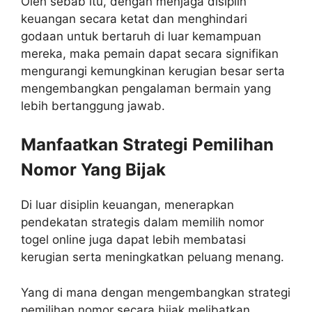
Oleh sebab itu, dengan menjaga disiplin
keuangan secara ketat dan menghindari
godaan untuk bertaruh di luar kemampuan
mereka, maka pemain dapat secara signifikan
mengurangi kemungkinan kerugian besar serta
mengembangkan pengalaman bermain yang
lebih bertanggung jawab.
Manfaatkan Strategi Pemilihan
Nomor Yang Bijak
Di luar disiplin keuangan, menerapkan
pendekatan strategis dalam memilih nomor
togel online juga dapat lebih membatasi
kerugian serta meningkatkan peluang menang.
Yang di mana dengan mengembangkan strategi
pemilihan nomor secara bijak melibatkan