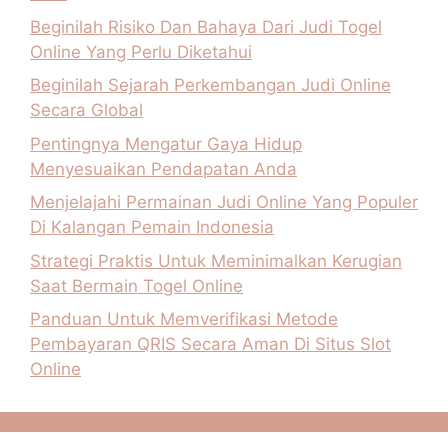
Beginilah Risiko Dan Bahaya Dari Judi Togel
Online Yang Perlu Diketahui
Beginilah Sejarah Perkembangan Judi Online
Secara Global
Pentingnya Mengatur Gaya Hidup
Menyesuaikan Pendapatan Anda
Menjelajahi Permainan Judi Online Yang Populer
Di Kalangan Pemain Indonesia
Strategi Praktis Untuk Meminimalkan Kerugian
Saat Bermain Togel Online
Panduan Untuk Memverifikasi Metode
Pembayaran QRIS Secara Aman Di Situs Slot
Online