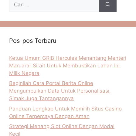
Cari
untuk:
Pos-pos Terbaru
Ketua Umum GRIB Hercules Menantang Menteri
Maruarar Sirait Untuk Membuktikan Lahan Ini
Milik Negara
Beginilah Cara Portal Berita Online
Mengumpulkan Data Untuk Personalisasi,
Simak Juga Tantangannya
Panduan Lengkap Untuk Memilih Situs Casino
Online Terpercaya Dengan Aman
Strategi Menang Slot Online Dengan Modal
Kecil