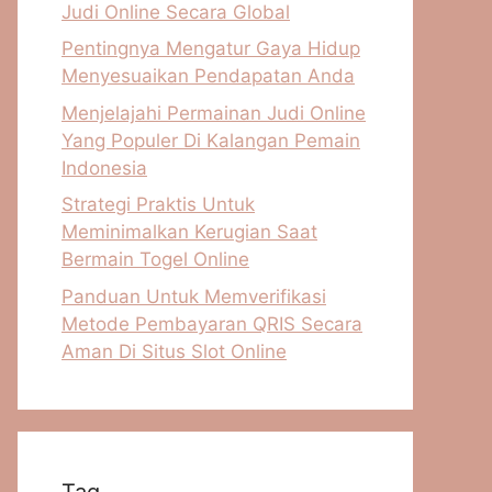
Judi Online Secara Global
Pentingnya Mengatur Gaya Hidup
Menyesuaikan Pendapatan Anda
Menjelajahi Permainan Judi Online
Yang Populer Di Kalangan Pemain
Indonesia
Strategi Praktis Untuk
Meminimalkan Kerugian Saat
Bermain Togel Online
Panduan Untuk Memverifikasi
Metode Pembayaran QRIS Secara
Aman Di Situs Slot Online
Tag