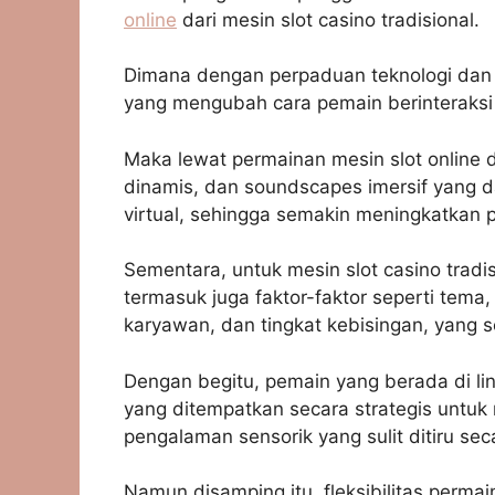
online
dari mesin slot casino tradisional.
Dimana dengan perpaduan teknologi dan e
yang mengubah cara pemain berinteraksi 
Maka lewat permainan mesin slot online d
dinamis, dan soundscapes imersif yang
virtual, sehingga semakin meningkatkan
Sementara, untuk mesin slot casino tradi
termasuk juga faktor-faktor seperti tema, t
karyawan, dan tingkat kebisingan, yang s
Dengan begitu, pemain yang berada di lin
yang ditempatkan secara strategis untuk
pengalaman sensorik yang sulit ditiru seca
Namun disamping itu, fleksibilitas perma