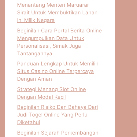
Menantang Menteri Maruarar
Sirait Untuk Membuktikan Lahan
Ini Milik Negara
Beginilah Cara Portal Berita Online
Mengumpulkan Data Untuk
Personalisasi, Simak Juga
Tantangannya
Panduan Lengkap Untuk Memilih
Situs Casino Online Terpercaya
Dengan Aman
Strategi Menang Slot Online
Dengan Modal Kecil
Beginilah Risiko Dan Bahaya Dari
Judi Togel Online Yang Perlu
Diketahui
Beginilah Sejarah Perkembangan