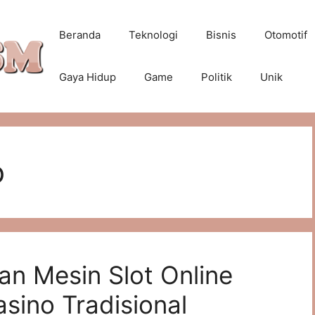
Beranda
Teknologi
Bisnis
Otomotif
Gaya Hidup
Game
Politik
Unik
o
an Mesin Slot Online
sino Tradisional