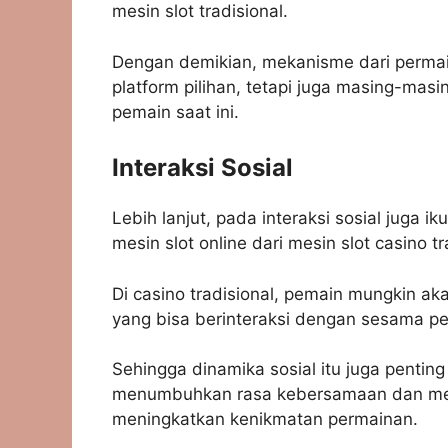
mesin slot tradisional.
Dengan demikian, mekanisme dari perma
platform pilihan, tetapi juga masing-ma
pemain saat ini.
Interaksi Sosial
Lebih lanjut, pada interaksi sosial juga
mesin slot online dari mesin slot casino tr
Di casino tradisional, pemain mungkin a
yang bisa berinteraksi dengan sesama pe
Sehingga dinamika sosial itu juga pentin
menumbuhkan rasa kebersamaan dan me
meningkatkan kenikmatan permainan.