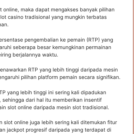
ot online, maka dapat mengakses banyak pilihan
lot casino tradisional yang mungkin terbatas
nan.
 persentase pengembalian ke pemain (RTP) yang
aruhi seberapa besar kemungkinan permainan
ring berjalannya waktu.
menawarkan RTP yang lebih tinggi daripada mesin
ngaruhi pilihan platform pemain secara signifikan.
P yang lebih tinggi ini sering kali dipadukan
sehingga dari hal itu memberikan insentif
 slot online daripada mesin slot tradisional.
lot online juga lebih sering kali ditemukan fitur
dan jackpot progresif daripada yang terdapat di