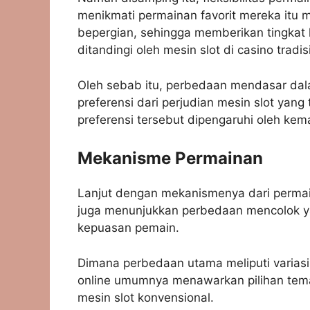
menikmati permainan favorit mereka itu 
bepergian, sehingga memberikan tingkat 
ditandingi oleh mesin slot di casino tradis
Oleh sebab itu, perbedaan mendasar dal
preferensi dari perjudian mesin slot ya
preferensi tersebut dipengaruhi oleh kem
Mekanisme Permainan
Lanjut dengan mekanismenya dari permaina
juga menunjukkan perbedaan mencolok y
kepuasan pemain.
Dimana perbedaan utama meliputi varias
online umumnya menawarkan pilihan tem
mesin slot konvensional.