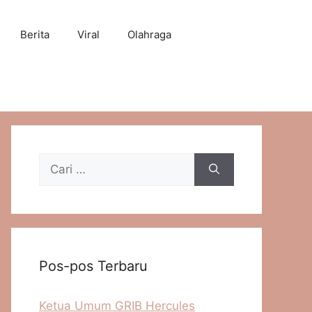
Berita
Viral
Olahraga
Cari
untuk:
Pos-pos Terbaru
Ketua Umum GRIB Hercules