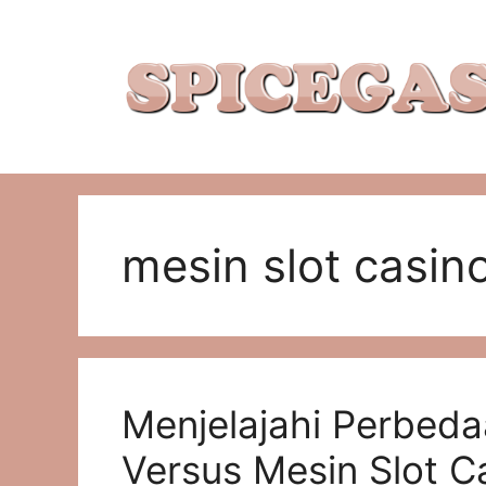
Langsung
ke
isi
mesin slot casin
Menjelajahi Perbeda
Versus Mesin Slot Ca