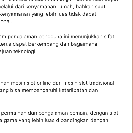
melalui dari kenyamanan rumah, bahkan saat
kenyamanan yang lebih luas tidak dapat
ional.
am pengalaman pengguna ini menunjukkan sifat
ng terus dapat berkembang dan bagaimana
ajuan teknologi.
n mesin slot online dan mesin slot tradisional
ang bisa mempengaruhi keterlibatan dan
i permainan dan pengalaman pemain, dengan slot
a game yang lebih luas dibandingkan dengan