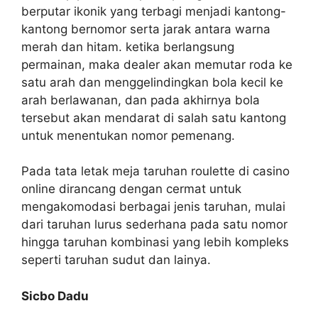
berputar ikonik yang terbagi menjadi kantong-
kantong bernomor serta jarak antara warna
merah dan hitam. ketika berlangsung
permainan, maka dealer akan memutar roda ke
satu arah dan menggelindingkan bola kecil ke
arah berlawanan, dan pada akhirnya bola
tersebut akan mendarat di salah satu kantong
untuk menentukan nomor pemenang.
Pada tata letak meja taruhan roulette di casino
online dirancang dengan cermat untuk
mengakomodasi berbagai jenis taruhan, mulai
dari taruhan lurus sederhana pada satu nomor
hingga taruhan kombinasi yang lebih kompleks
seperti taruhan sudut dan lainya.
Sicbo Dadu