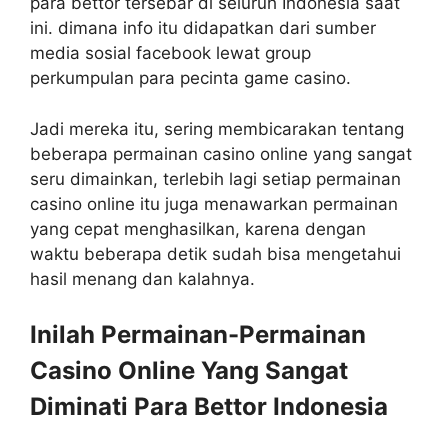
para bettor tersebar di seluruh Indonesia saat
ini. dimana info itu didapatkan dari sumber
media sosial facebook lewat group
perkumpulan para pecinta game casino.
Jadi mereka itu, sering membicarakan tentang
beberapa permainan casino online yang sangat
seru dimainkan, terlebih lagi setiap permainan
casino online itu juga menawarkan permainan
yang cepat menghasilkan, karena dengan
waktu beberapa detik sudah bisa mengetahui
hasil menang dan kalahnya.
Inilah Permainan-Permainan
Casino Online Yang Sangat
Diminati Para Bettor Indonesia