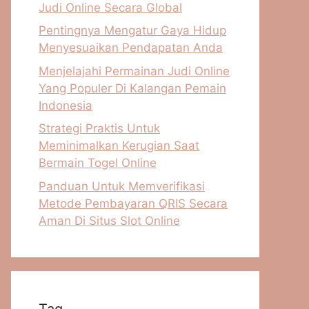
Judi Online Secara Global
Pentingnya Mengatur Gaya Hidup
Menyesuaikan Pendapatan Anda
Menjelajahi Permainan Judi Online
Yang Populer Di Kalangan Pemain
Indonesia
Strategi Praktis Untuk
Meminimalkan Kerugian Saat
Bermain Togel Online
Panduan Untuk Memverifikasi
Metode Pembayaran QRIS Secara
Aman Di Situs Slot Online
Tag