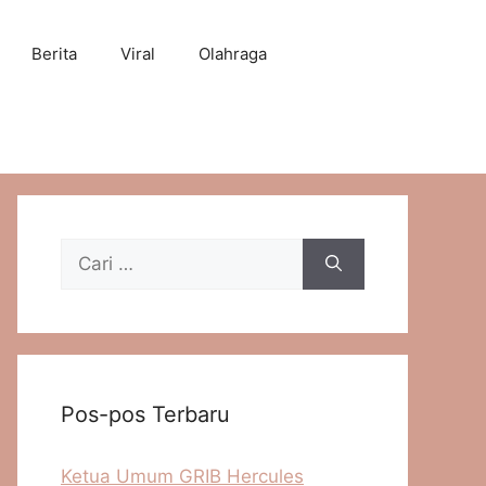
Berita
Viral
Olahraga
Cari
untuk:
Pos-pos Terbaru
Ketua Umum GRIB Hercules