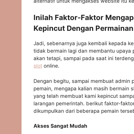
alternatif untuk mengakses website itu k
Inilah Faktor-Faktor Meng
Kepincut Dengan Permainan S
Jadi, sebenarnya juga kembali kepada k
tidak bermain lagi dan membantu upaya 
akan tetapi, sampai pada saat ini terden
slot
online.
Dengan begitu, sampai membuat admin 
pemain, mengapa kalian masih bermain slo
yang telah membuat kami kepincut sampa
larangan pemerintah. berikut faktor-fakt
dikumpulkan dari beberapa pemain terse
Akses Sangat Mudah