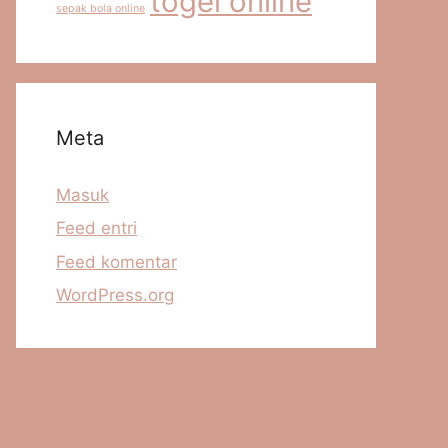
togel online
sepak bola online
Meta
Masuk
Feed entri
Feed komentar
WordPress.org