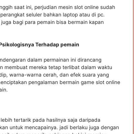
ih saat ini, perjudian mesin slot online sudah
erangkat seluler bahkan laptop atau di pc.
 juga bagi para pemain bisa bermain kapan
 Psikologisnya Terhadap pemain
endengaran dalam permainan ini dirancang
n membuat mereka tetap terlibat dalam waktu
dip, warna-warna cerah, dan efek suara yang
enciptakan pengalaman bermain game slot online
ain.
 lebih tertarik pada hasilnya saja daripada
kan untuk mencapainya. jadi berlaku juga dengan