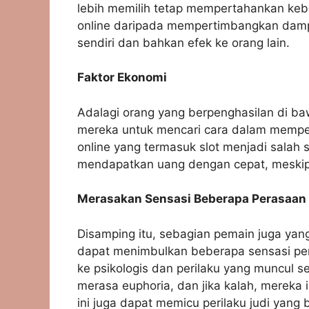
lebih memilih tetap mempertahankan keb
online daripada mempertimbangkan dampa
sendiri dan bahkan efek ke orang lain.
Faktor Ekonomi
Adalagi orang yang berpenghasilan di ba
mereka untuk mencari cara dalam mempe
online yang termasuk slot menjadi salah
mendapatkan uang dengan cepat, meskipu
Merasakan Sensasi Beberapa Perasaan
Disamping itu, sebagian pemain juga yang
dapat menimbulkan beberapa sensasi per
ke psikologis dan perilaku yang muncul 
merasa euphoria, dan jika kalah, mereka
ini juga dapat memicu perilaku judi yang