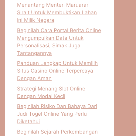
Menantang Menteri Maruarar
Sirait Untuk Membuktikan Lahan
Ini Milik Negara
Beginilah Cara Portal Berita Online
Mengumpulkan Data Untuk
Personalisasi, Simak Juga
Tantangannya
Panduan Lengkap Untuk Memilih
Situs Casino Online Terpercaya
Dengan Aman
Strategi Menang Slot Online
Dengan Modal Kecil
Beginilah Risiko Dan Bahaya Dari
Judi Togel Online Yang Perlu
Diketahui
Beginilah Sejarah Perkembangan