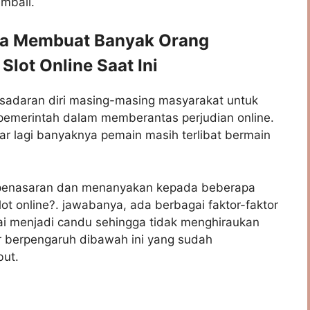
embali.
apa Membuat Banyak Orang
lot Online Saat Ini
esadaran diri masing-masing masyarakat untuk
pemerintah dalam memberantas perjudian online.
gar lagi banyaknya pemain masih terlibat bermain
penasaran dan menanyakan kepada beberapa
t online?. jawabanya, ada berbagai faktor-faktor
i menjadi candu sehingga tidak menghiraukan
or berpengaruh dibawah ini yang sudah
but.